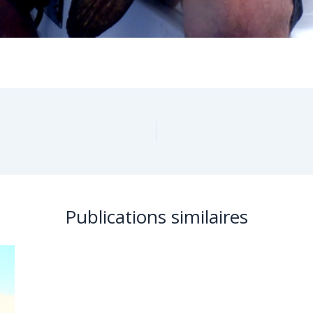
Publications similaires