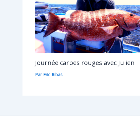
Journée carpes rouges avec Julien
Par
Eric Ribas