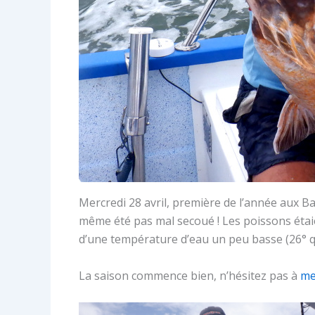
Mercredi 28 avril, première de l’année aux 
même été pas mal secoué ! Les poissons étai
d’une température d’eau un peu basse (26° qu
La saison commence bien, n’hésitez pas à
me