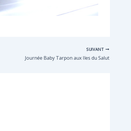
SUIVANT
Journée Baby Tarpon aux Iles du Salut