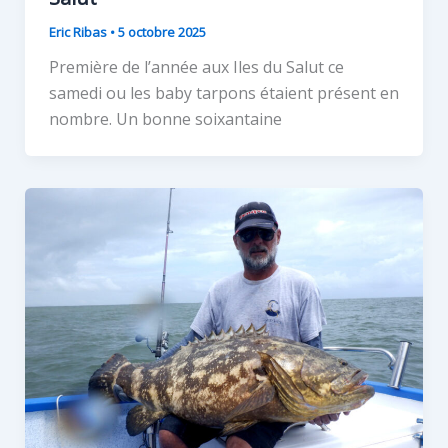
Eric Ribas
•
5 octobre 2025
Première de l’année aux Iles du Salut ce
samedi ou les baby tarpons étaient présent en
nombre. Un bonne soixantaine