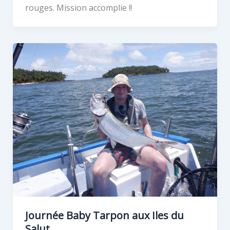
rouges. Mission accomplie !!
Journée Baby Tarpon aux Iles du
Salut