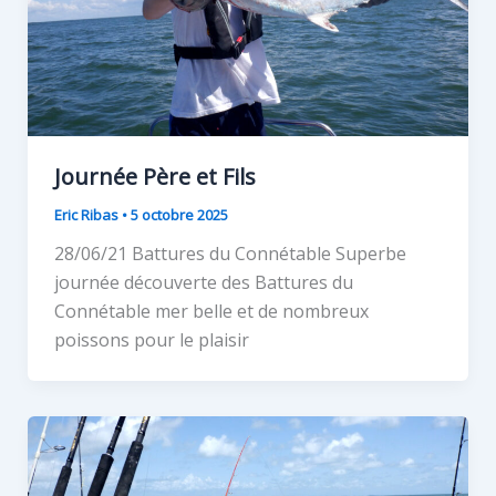
Journée Père et Fils
Eric Ribas
•
5 octobre 2025
28/06/21 Battures du Connétable Superbe
journée découverte des Battures du
Connétable mer belle et de nombreux
poissons pour le plaisir