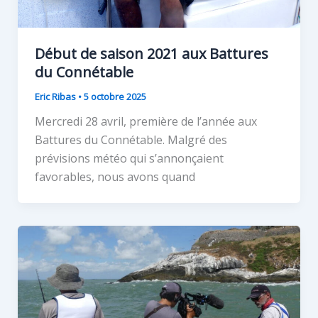
Début de saison 2021 aux Battures
du Connétable
Eric Ribas
•
5 octobre 2025
Mercredi 28 avril, première de l’année aux
Battures du Connétable. Malgré des
prévisions météo qui s’annonçaient
favorables, nous avons quand