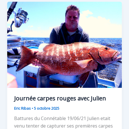
Journée carpes rouges avec Julien
Eric Ribas
•
5 octobre 2025
Battures du Connétable 19/06/21 Julien etait
venu tenter de capturer ses premières carpes